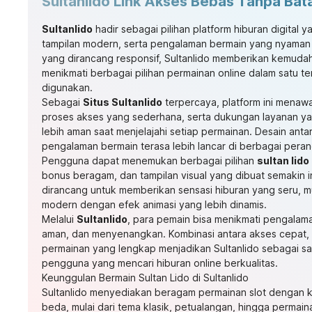
Sultanlido Link Akses Bebas Tanpa Ba
Sultanlido
hadir sebagai pilihan platform hiburan digita
tampilan modern, serta pengalaman bermain yang nyaman
yang dirancang responsif, Sultanlido memberikan kemudah
menikmati berbagai pilihan permainan online dalam satu t
digunakan.
Sebagai
Situs Sultanlido
terpercaya, platform ini menawa
proses akses yang sederhana, serta dukungan layanan 
lebih aman saat menjelajahi setiap permainan. Desain an
pengalaman bermain terasa lebih lancar di berbagai peran
Pengguna dapat menemukan berbagai pilihan
sultan lido
bonus beragam, dan tampilan visual yang dibuat semakin in
dirancang untuk memberikan sensasi hiburan yang seru, mul
modern dengan efek animasi yang lebih dinamis.
Melalui
Sultanlido
, para pemain bisa menikmati pengalaman
aman, dan menyenangkan. Kombinasi antara akses cepat, s
permainan yang lengkap menjadikan Sultanlido sebagai sal
pengguna yang mencari hiburan online berkualitas.
Keunggulan Bermain Sultan Lido di Sultanlido
Sultanlido menyediakan beragam permainan slot dengan 
beda, mulai dari tema klasik, petualangan, hingga permaina