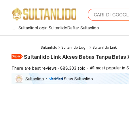
iphones
iphones 16
What are you lo
CARI DI GOOGLE 
torras phone ca
samsung note 2
Sultanlido
Login Sultanlido
Daftar Sultanlido
iphones 15 pro 
Sultanlido
Sultanlido Login
Sultanlido Link
Sultanlido Link Akses Bebas Tanpa Batas
#1
most popular in Su
There are best reviews
888.303 sold
Sultanlido
Situs Sultanlido