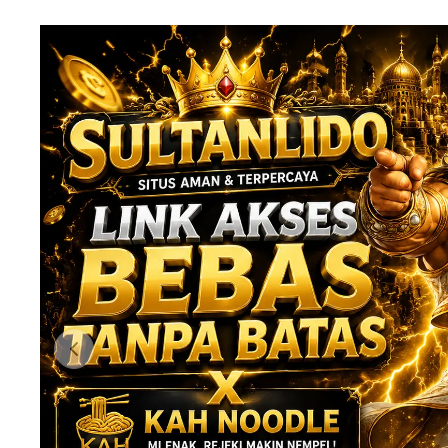
Previous slide