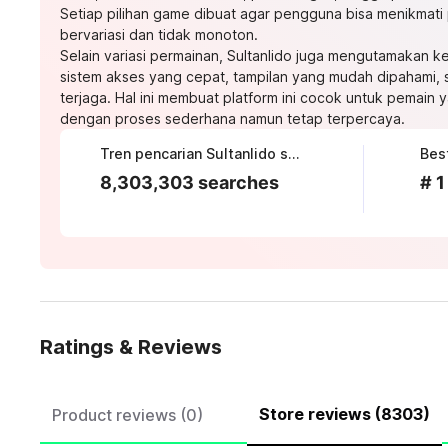
Setiap pilihan game dibuat agar pengguna bisa menikmati
bervariasi dan tidak monoton.
Selain variasi permainan, Sultanlido juga mengutamakan 
sistem akses yang cepat, tampilan yang mudah dipahami, 
terjaga. Hal ini membuat platform ini cocok untuk pemain 
dengan proses sederhana namun tetap terpercaya.
Tren pencarian Sultanlido saat ini
Bes
8,303,303 searches
# 1
Ratings & Reviews
Store reviews (8303)
Product reviews (0)